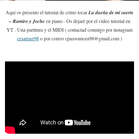
Aquí os presento el tutorial de cómo tocar
La dueña de mi suerte
– Ramiro y Joche
en piano . Os dejaré por el vídeo tutorial en
YT . Una partitura y el MIDI ( contactad conmigo por instagram
cesarpaz98
o por correo cpazsomoza98@gmail.com )