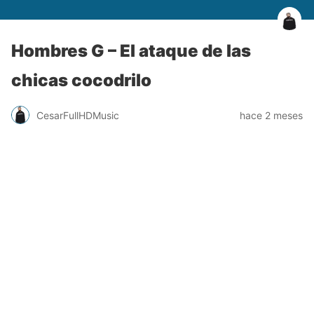
Hombres G – El ataque de las
chicas cocodrilo
CesarFullHDMusic
hace 2 meses