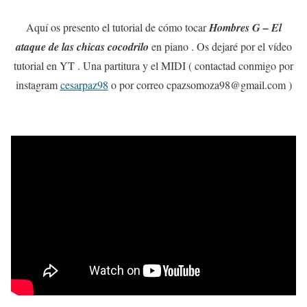
Aquí os presento el tutorial de cómo tocar
Hombres G – El
ataque de las chicas cocodrilo
en piano . Os dejaré por el vídeo
tutorial en YT . Una partitura y el MIDI ( contactad conmigo por
instagram
cesarpaz98
o por correo cpazsomoza98@gmail.com )