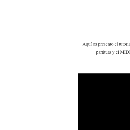
Aquí os presento el tutor
partitura y el MID