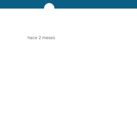
hace 2 meses