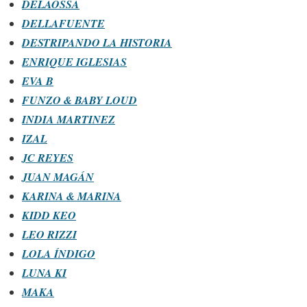
DELAOSSA
DELLAFUENTE
DESTRIPANDO LA HISTORIA
ENRIQUE IGLESIAS
EVA B
FUNZO & BABY LOUD
INDIA MARTINEZ
IZAL
JC REYES
JUAN MAGÁN
KARINA & MARINA
KIDD KEO
LEO RIZZI
LOLA ÍNDIGO
LUNA KI
MAKA