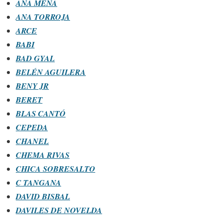
ANA MENA
ANA TORROJA
ARCE
BABI
BAD GYAL
BELÉN AGUILERA
BENY JR
BERET
BLAS CANTÓ
CEPEDA
CHANEL
CHEMA RIVAS
CHICA SOBRESALTO
C TANGANA
DAVID BISBAL
DAVILES DE NOVELDA